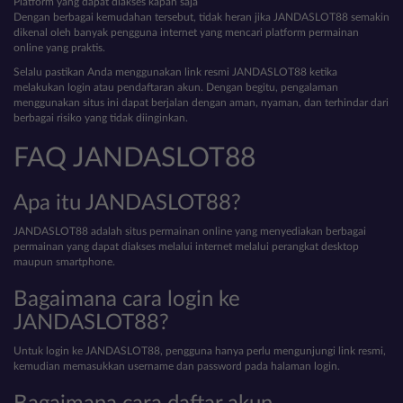
Platform yang dapat diakses kapan saja
Dengan berbagai kemudahan tersebut, tidak heran jika JANDASLOT88 semakin
dikenal oleh banyak pengguna internet yang mencari platform permainan
online yang praktis.
Selalu pastikan Anda menggunakan link resmi JANDASLOT88 ketika
melakukan login atau pendaftaran akun. Dengan begitu, pengalaman
menggunakan situs ini dapat berjalan dengan aman, nyaman, dan terhindar dari
berbagai risiko yang tidak diinginkan.
FAQ JANDASLOT88
Apa itu JANDASLOT88?
JANDASLOT88 adalah situs permainan online yang menyediakan berbagai
permainan yang dapat diakses melalui internet melalui perangkat desktop
maupun smartphone.
Bagaimana cara login ke
JANDASLOT88?
Untuk login ke JANDASLOT88, pengguna hanya perlu mengunjungi link resmi,
kemudian memasukkan username dan password pada halaman login.