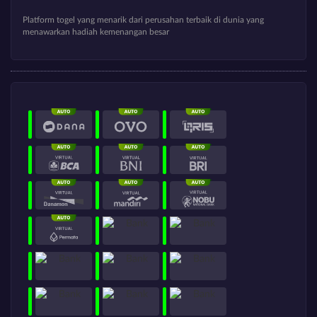
Platform togel yang menarik dari perusahan terbaik di dunia yang
menawarkan hadiah kemenangan besar