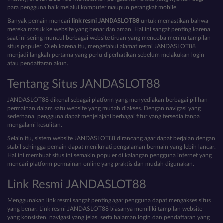
para pengguna baik melalui komputer maupun perangkat mobile.
Banyak pemain mencari
link resmi JANDASLOT88
untuk memastikan bahwa
mereka masuk ke website yang benar dan aman. Hal ini sangat penting karena
saat ini sering muncul berbagai website tiruan yang mencoba meniru tampilan
situs populer. Oleh karena itu, mengetahui alamat resmi JANDASLOT88
menjadi langkah pertama yang perlu diperhatikan sebelum melakukan login
atau pendaftaran akun.
Tentang Situs JANDASLOT88
JANDASLOT88 dikenal sebagai platform yang menyediakan berbagai pilihan
permainan dalam satu website yang mudah diakses. Dengan navigasi yang
sederhana, pengguna dapat menjelajahi berbagai fitur yang tersedia tanpa
mengalami kesulitan.
Selain itu, sistem website JANDASLOT88 dirancang agar dapat berjalan dengan
stabil sehingga pemain dapat menikmati pengalaman bermain yang lebih lancar.
Hal ini membuat situs ini semakin populer di kalangan pengguna internet yang
mencari platform permainan online yang praktis dan mudah digunakan.
Link Resmi JANDASLOT88
Menggunakan link resmi sangat penting agar pengguna dapat mengakses situs
yang benar. Link resmi JANDASLOT88 biasanya memiliki tampilan website
yang konsisten, navigasi yang jelas, serta halaman login dan pendaftaran yang