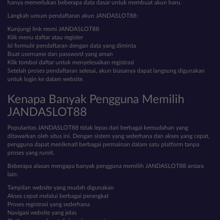
hanya memerlukan beberapa data dasar untuk membuat akun baru.
Langkah umum pendaftaran akun JANDASLOT88:
Kunjungi link resmi JANDASLOT88
Klik menu daftar atau register
Isi formulir pendaftaran dengan data yang diminta
Buat username dan password yang aman
Klik tombol daftar untuk menyelesaikan registrasi
Setelah proses pendaftaran selesai, akun biasanya dapat langsung digunakan
untuk login ke dalam website.
Kenapa Banyak Pengguna Memilih
JANDASLOT88
Popularitas JANDASLOT88 tidak lepas dari berbagai kemudahan yang
ditawarkan oleh situs ini. Dengan sistem yang sederhana dan akses yang cepat,
pengguna dapat menikmati berbagai permainan dalam satu platform tanpa
proses yang rumit.
Beberapa alasan mengapa banyak pengguna memilih JANDASLOT88 antara
lain:
Tampilan website yang mudah digunakan
Akses cepat melalui berbagai perangkat
Proses registrasi yang sederhana
Navigasi website yang jelas