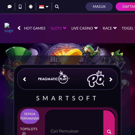
MASUK
DAFTA
IDR
12,739,227,
HOT GAMES
SLOTS
LIVE CASINO
RACE
TOGEL
SMARTSOFT
SEMUA
PERMAINAN
TOP
SLOTS
20