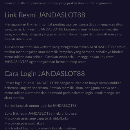
mencari platform permainan online yang praktis dan mudah digunakan.
Link Resmi JANDASLOT88
Menggunakan link resmi sangat penting agar pengguna dapat mengakses situs
yang benar. Link resmi JANDASLOT88 biasanya memiliki tampilan website
yang konsisten, navigasi yang jelas, serta halaman login dan pendaftaran yang
mudah ditemukan.
Jika Anda menemukan website yang mengatasnamakan JANDASLOT88 namun
terlihat mencurigakan atau memiliki tampilan yang berbeda, sebaiknya hindari
memasukkan data pribadi. Pastikan Anda selalu menggunakan link resmi
JANDASLOT88 agar pengalaman bermain tetap aman.
Cara Login JANDASLOT88
Proses login di situs JANDASLOT88 sangat mudah dan hanya membutuhkan
beberapa langkah sederhana. Setelah memiliki akun, pengguna hanya perlu
memasukkan username dan password pada halaman login untuk mengakses
akun mereka.
Berikut langkah umum login ke JANDASLOT88:
Buka link resmi JANDASLOT88 melalui browser
Masukkan username yang telah didaftarkan
Masukkan password akun
Klik tombol login untuk masuk ke dalam sistem