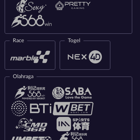
Race
Togel
Olahraga