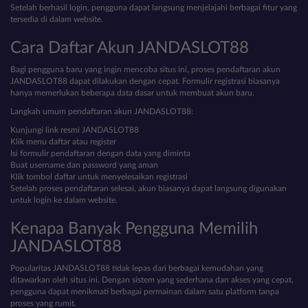
Setelah berhasil login, pengguna dapat langsung menjelajahi berbagai fitur yang
tersedia di dalam website.
Cara Daftar Akun JANDASLOT88
Bagi pengguna baru yang ingin mencoba situs ini, proses pendaftaran akun
JANDASLOT88 dapat dilakukan dengan cepat. Formulir registrasi biasanya
hanya memerlukan beberapa data dasar untuk membuat akun baru.
Langkah umum pendaftaran akun JANDASLOT88:
Kunjungi link resmi JANDASLOT88
Klik menu daftar atau register
Isi formulir pendaftaran dengan data yang diminta
Buat username dan password yang aman
Klik tombol daftar untuk menyelesaikan registrasi
Setelah proses pendaftaran selesai, akun biasanya dapat langsung digunakan
untuk login ke dalam website.
Kenapa Banyak Pengguna Memilih
JANDASLOT88
Popularitas JANDASLOT88 tidak lepas dari berbagai kemudahan yang
ditawarkan oleh situs ini. Dengan sistem yang sederhana dan akses yang cepat,
pengguna dapat menikmati berbagai permainan dalam satu platform tanpa
proses yang rumit.