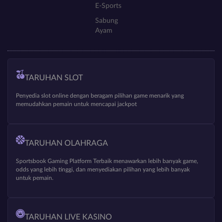
E-Sports
Sabung
Ayam
TARUHAN SLOT
Penyedia slot online dengan beragam pilihan game menarik yang
memudahkan pemain untuk mencapai jackpot
TARUHAN OLAHRAGA
Sportsbook Gaming Platform Terbaik menawarkan lebih banyak game,
odds yang lebih tinggi, dan menyediakan pilihan yang lebih banyak
untuk pemain.
TARUHAN LIVE KASINO