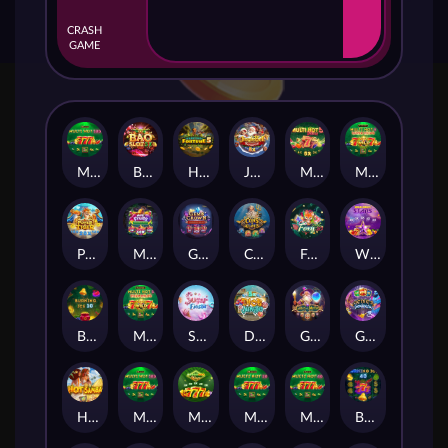
CRASH
GAME
Multi Hot 100
Bao Slot 5X
Habesha Fortune 5
Jingle Bell Bonanza
Multi Hot 5 Deluxe
Multi Hot 5 Super Wilds
Power Of Tiger
Multi Fruits Charging Wilds
Gems Crown Charging Wilds
Coins Of Atlantis
Foxy Hot 20
WildMultiStar
Burning Ice 10
Multi Hot 5 Burn Wilds
Sugar Fiesta
Dice Jungle
Gates Of Merlyn
Genie's Bonanza
HotSamba
Multi Hot 10
Multi Hot Ways
Multi Hot 20
Multi Hot 40
Burning Ice 40