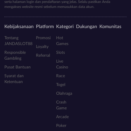
serta halaman login dan pendaftaran yang jelas. Selalu pastikan Anda
mengakses website resmi sebelum memasukkan data akun.
Kebijaksanaan
Platform
Kategori
Dukungan
Komunitas
Tentang
Promosi
Hot
JANDASLOT88
Games
Loyalty
Responsible
Slots
Referral
Gambling
Live
Pusat Bantuan
Casino
Syarat dan
Race
Ketentuan
Togel
Olahraga
Crash
Game
Arcade
Poker